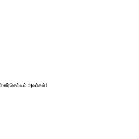
்னீர்செல்வம் அவர்கள்!