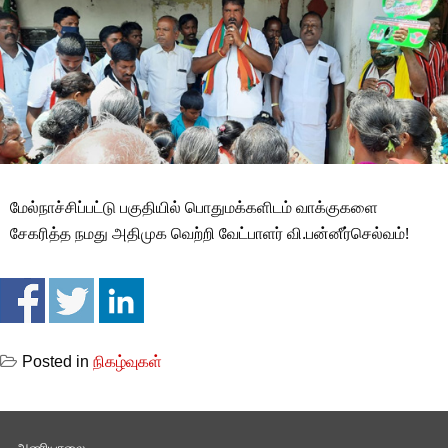
மேல்நாச்சிப்பட்டு பகுதியில் பொதுமக்களிடம் வாக்குகளை
சேகரித்த நமது அதிமுக வெற்றி வேட்பாளர் வி.பன்னீர்செல்வம்!
Posted in
நிகழ்வுகள்