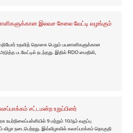
யனாளிகளுக்கான இலவச சேலை வேட்டி வழங்கும்‌
 முதியோர்‌ உதவித்‌ தொகை பெறும்‌ பயனாளிகளுக்கான
டுத்த படவேட்டில்‌ நடந்தது. இதில்‌ RDO மைதிலி,
சப்பாக்கம் சட்டமன்ற உறுப்பினர்
உயர்நிலைப்பள்ளியில் 9 மற்றும் 10ஆம் வகுப்பு
் விழா நடைபெற்றது. இவ்விழாவில் கலசப்பாக்கம் தொகுதி