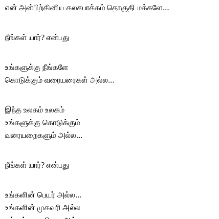
என் அன்பிற்கினிய கலசபாக்கம் தொகுதி மக்களே…
நீங்கள் யார்? என்பது
உங்களுக்கு நீங்களே
கொடுக்கும் வரையரைகள் அல்ல…
இந்த உலகம் உலகம்
உங்களுக்கு கொடுக்கும்
வரையறைகளும் அல்ல…
நீங்கள் யார்? என்பது
உங்களின் பெயர் அல்ல…
உங்களின் முகவரி அல்ல