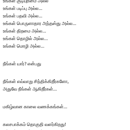
உங்கள் குடியுரிமை அல்ல
உங்கள் படிப்பு அல்ல…
உங்கள் பதவி அல்ல…
உங்கள் பொருளாதார அந்தஸ்து அல்ல…
உங்கள் திறமை அல்ல…
உங்கள் தொழில் அல்ல…
உங்கள் மொழி அல்ல…
நீங்கள் யார்? என்பது
நீங்கள் எவ்வாறு சிந்திக்கிறீர்களோ,
அதுவே நீங்கள் ஆகிறீர்கள்…
மகிழ்வான காலை வணக்கங்கள்…
கலசபாக்கம் தொகுதி வளர்கிறது!