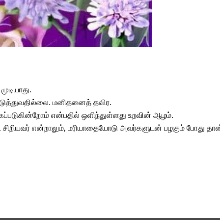
முடியாது.
டுத்துவதில்லை. மனிதனைத் தவிர.
்கப்படுகின்றோம் என்பதில் ஒளிந்துள்ளது உறவின் ஆழம்.
விட சிறியவர் என்றாலும், மரியாதையோடு அவர்களுடன் பழகும் போது தான