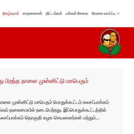
நிகழ்வுகள்
சாதனைகள்
திட்டங்கள்
மக்கள் சேவை
வேலை வாய்ப்பு
து பிறந்த நாளை முன்னிட்டு மாபெரும்
 நாளை முன்னிட்டு மாபெரும் பொதுக்கூட்டம் கலசப்பாக்கம்
ெல்வம் தலைமையில் நடைபெற்றது. இப்பொதுக்கூட்டத்தில்
கலசப்பாக்கம் தொகுதி கழக செயலாளர்கள் மற்றும்…